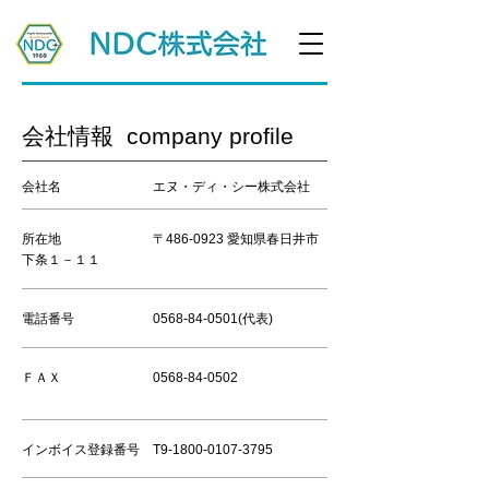
会社情報 company profile
会社名 エヌ・ディ・シー株式会社
所在地 〒486-0923 愛知県春日井市
下条１－１１
電話番号
0568-84-0501
(代表
​)
ＦＡＸ
0568-84-0502
インボイス登録番号 T9-1800-0107-3795