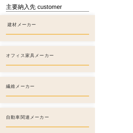
​主要納入先 customer
​ 建材メーカー
オフィス家具メーカー
繊維メーカー
自動車関連メーカー