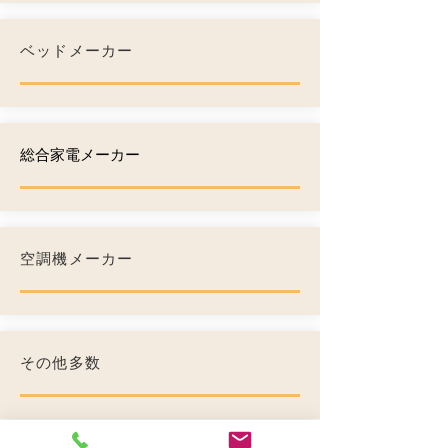
ベッドメーカー
​総合家電メーカー
空調機メーカー
​その他多数